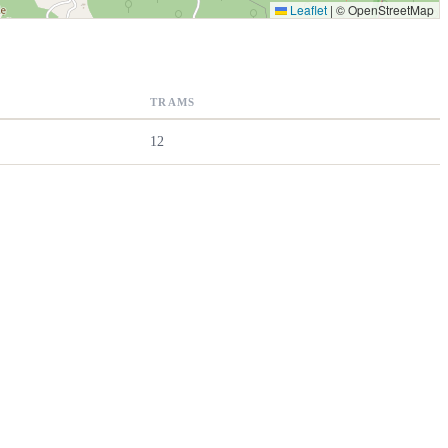
Leaflet
|
© OpenStreetMap
TRAMS
12