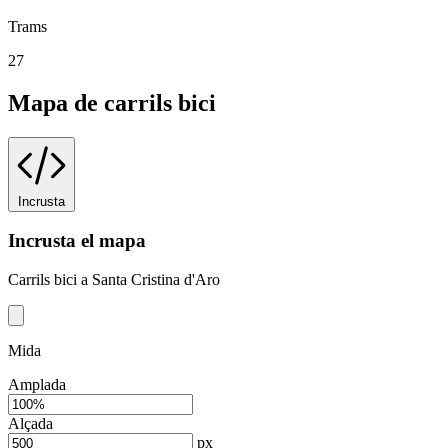
Trams
27
Mapa de carrils bici
Incrusta
Incrusta el mapa
Carrils bici a Santa Cristina d'Aro
Mida
Amplada
Alçada
px